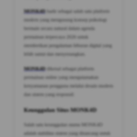
MONK4D
hadir sebagai salah satu platform
modern yang mengusung konsep psikologi
bermain secara natural dalam agenda
permainan terpercaya 2026 untuk
memberikan pengalaman hiburan digital yang
lebih santai dan menyenangkan.
MONK4D
dikenal sebagai platform
permainan online yang mengutamakan
kenyamanan pengguna melalui desain modern
dan sistem yang responsif.
Keunggulan Situs MONK4D
Salah satu keunggulan utama MONK4D
adalah stabilitas sistem yang dirancang untuk