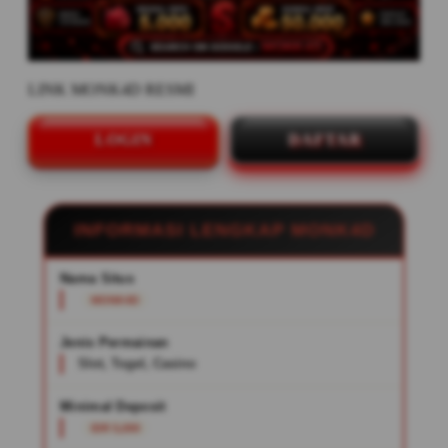
LINK MONK4D RESMI
LOGIN
DAFTAR
INFORMASI LENGKAP MONK4D
Nama Situs
MONK4D
Jenis Permainan
Slot, Togel, Casino
Minimal Deposit
IDR 5,000