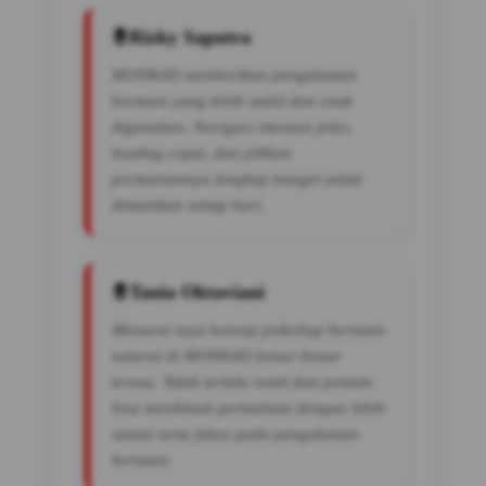
Rizky Saputra
MONK4D memberikan pengalaman
bermain yang lebih stabil dan enak
digunakan. Navigasi situsnya jelas,
loading cepat, dan pilihan
permainannya lengkap banget untuk
dimainkan setiap hari.
Tania Oktaviani
Menurut saya konsep psikologi bermain
natural di MONK4D benar-benar
terasa. Tidak terlalu rumit dan pemain
bisa menikmati permainan dengan lebih
santai serta fokus pada pengalaman
bermain.