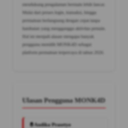
mendukung pengalaman bermain lebih lancar.
Mulai dari proses login, transaksi, hingga
permainan berlangsung dengan cepat tanpa
hambatan yang mengganggu aktivitas pemain.
Hal ini menjadi alasan mengapa banyak
pengguna memilih MONK4D sebagai
platform permainan terpercaya di tahun 2026.
Ulasan Pengguna MONK4D
Andika Prasetyo