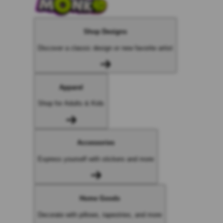
Shop Designs
Discover a classic design or new favorite artist
Apparel
Shop for Adults & Kids
Accessories
Express yourself with stickers and more
Home Goods
Decorate with pillows, tapestries, and more