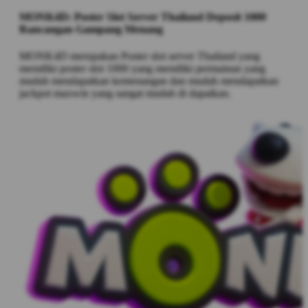
MONK4D: Poster Slot Server Thailand Deposit 1000
Rancangan Gampang Menang
MONK4D merupakan Poster slot server Thailand yang
memiliki poster slot 1000 yang memiliki permainan yang
mudah mendapatkan kemenangan dan mudah mendapatkan
jackpot maxwin yang sangat mudah di dapatkan.