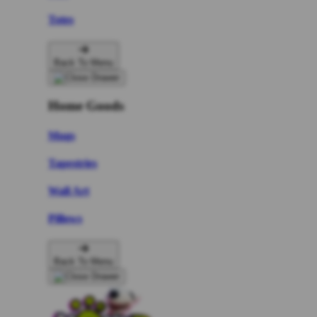
Totes
Back To Menu
Home Goods
Mugs
Tapestries
Wall Art
Pillows
Back To Menu