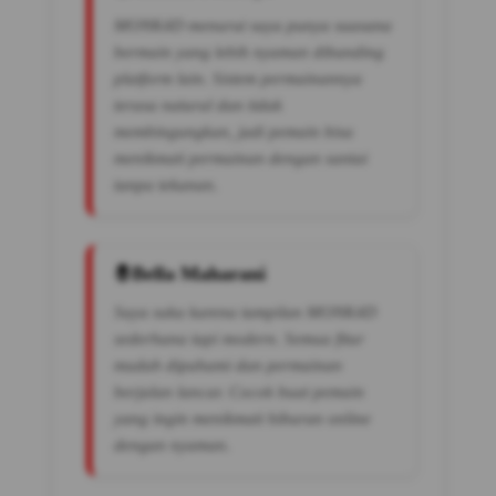
MONK4D menurut saya punya suasana
bermain yang lebih nyaman dibanding
platform lain. Sistem permainannya
terasa natural dan tidak
membingungkan, jadi pemain bisa
menikmati permainan dengan santai
tanpa tekanan.
Bella Maharani
Saya suka karena tampilan MONK4D
sederhana tapi modern. Semua fitur
mudah dipahami dan permainan
berjalan lancar. Cocok buat pemain
yang ingin menikmati hiburan online
dengan nyaman.