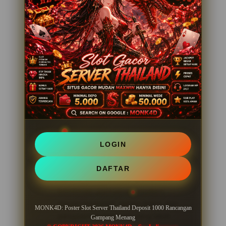
Apa yang dimaksud psikologi
bermain secara natural di
MONK4D?
Konsep psikologi bermain natural
di MONK4D dirancang agar
pemain dapat menikmati
permainan dengan nyaman, santai,
mudah dipahami, dan tidak
membingungkan saat digunakan.
LOGIN
Kenapa MONK4D menjadi
pilihan banyak pemain?
DAFTAR
Karena MONK4D menghadirkan
kombinasi permainan modern,
desain responsif, server stabil, dan
MONK4D: Poster Slot Server Thailand Deposit 1000 Rancangan
pengalaman bermain yang lebih
Gampang Menang